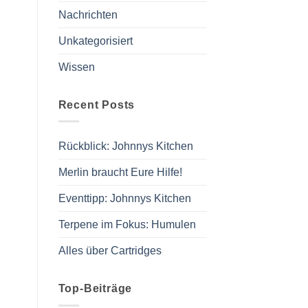
Nachrichten
Unkategorisiert
Wissen
Recent Posts
Rückblick: Johnnys Kitchen
Merlin braucht Eure Hilfe!
Eventtipp: Johnnys Kitchen
Terpene im Fokus: Humulen
Alles über Cartridges
Top-Beiträge