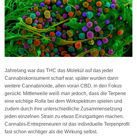
Jahrelang war das THC das Molekül auf das jeder
Cannabiskonsument scharf war, später wurden dann
weitere Cannabinoide, allen voran CBD, in den Fokus
gerückt. Mittlerweile weiß man jedoch, dass die Terpene
eine wichtige Rolle bei dem Wirkspektrum spielen und
zudem durch ihre unterschiedliche Zusammensetzung
jeden einzelnen Strain zu etwas Einzigartigen machen.
Cannabis-Entrepreneuren ist das individuelle Terpenprofil
fast schon wichtiger als die Wirkung selbst.