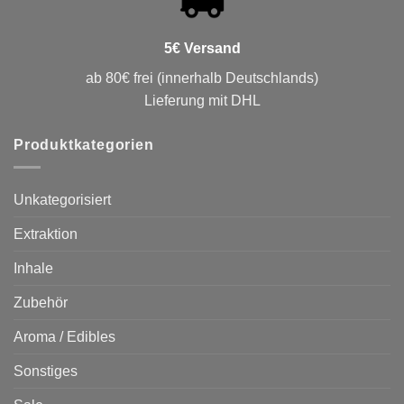
5€ Versand
ab 80€ frei (innerhalb Deutschlands)
Lieferung mit DHL
Produktkategorien
Unkategorisiert
Extraktion
Inhale
Zubehör
Aroma / Edibles
Sonstiges