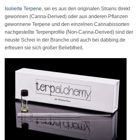
Isolierte Terpene
, sei es aus den originalen Strains direkt
gewonnen (Canna-Derived) oder aus anderen Pflanzen
gewonnene Terpene und den einzelnen Cannabissorten
nachgestellte Terpenprofile (Non-Canna-Derived) sind der
neuste Schrei in der Branche und auch bei dabbing.de
erfreuen sie sich großer Beliebtheit.