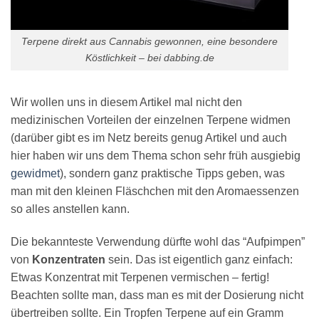
Terpene direkt aus Cannabis gewonnen, eine besondere
Köstlichkeit – bei dabbing.de
Wir wollen uns in diesem Artikel mal nicht den
medizinischen Vorteilen der einzelnen Terpene widmen
(darüber gibt es im Netz bereits genug Artikel und auch
hier haben wir uns dem Thema schon sehr früh ausgiebig
gewidmet
), sondern ganz praktische Tipps geben, was
man mit den kleinen Fläschchen mit den Aromaessenzen
so alles anstellen kann.
Die bekannteste Verwendung dürfte wohl das “Aufpimpen”
von
Konzentraten
sein. Das ist eigentlich ganz einfach:
Etwas Konzentrat mit Terpenen vermischen – fertig!
Beachten sollte man, dass man es mit der Dosierung nicht
übertreiben sollte. Ein Tropfen Terpene auf ein Gramm