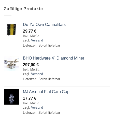
Zufällige Produkte
Do-Ya-Own CannaBars
29,77
€
Inkl. MwSt.
zzgl.
Versand
Lieferzeit: Sofort lieferbar
BHO Hardware 4" Diamond Miner
297,00
€
Inkl. MwSt.
zzgl.
Versand
Lieferzeit: Sofort lieferbar
MJ Arsenal Flat Carb Cap
17,77
€
Inkl. MwSt.
zzgl.
Versand
Lieferzeit: Sofort lieferbar