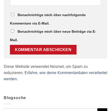
Benachrichtige mich über nachfolgende
Kommentare via E-Mail.
Benachrichtige mich über neue Beiträge via E-
Mail.
Diese Website verwendet Akismet, um Spam zu
reduzieren.
Erfahre, wie deine Kommentardaten verarbeitet
werden.
Blogsuche