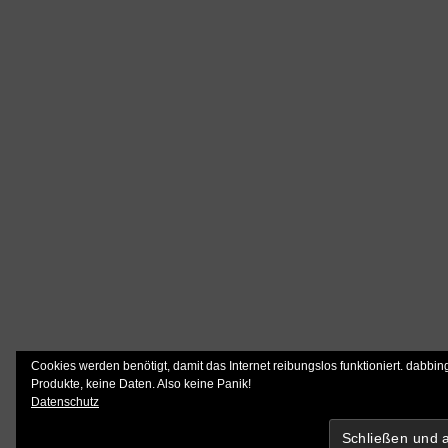
Cookies werden benötigt, damit das Internet reibungslos funktioniert. dabbin
Produkte, keine Daten. Also keine Panik!
Datenschutz