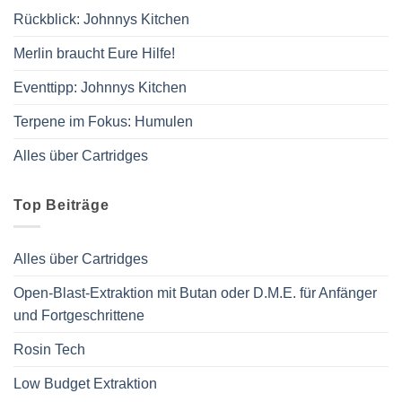
Rückblick: Johnnys Kitchen
Merlin braucht Eure Hilfe!
Eventtipp: Johnnys Kitchen
Terpene im Fokus: Humulen
Alles über Cartridges
Top Beiträge
Alles über Cartridges
Open-Blast-Extraktion mit Butan oder D.M.E. für Anfänger
und Fortgeschrittene
Rosin Tech
Low Budget Extraktion