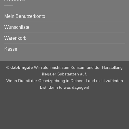
Mein Benutzerkonto
Wunschliste
Warenkorb
Kasse
© dabbing.de
Wir rufen nicht zum Konsum und der Herstellung
illegaler Substanzen auf.
Wenn Du mit der Gesetzgebung in Deinem Land nicht zufrieden
bist, dann tu was dagegen!