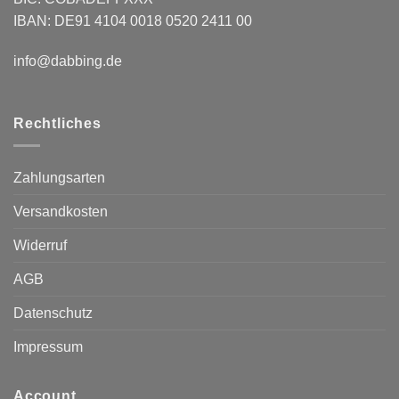
IBAN: DE91 4104 0018 0520 2411 00
info@dabbing.de
Rechtliches
Zahlungsarten
Versandkosten
Widerruf
AGB
Datenschutz
Impressum
Account