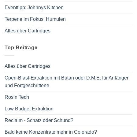
Eventtipp: Johnnys Kitchen
Terpene im Fokus: Humulen
Alles über Cartridges
Top-Beiträge
Alles über Cartridges
Open-Blast-Extraktion mit Butan oder D.M.E. für Anfänger
und Fortgeschrittene
Rosin Tech
Low Budget Extraktion
Reclaim - Schatz oder Schund?
Bald keine Konzentrate mehr in Colorado?