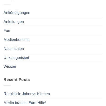
Ankündigungen
Anleitungen
Fun
Medienberichte
Nachrichten
Unkategorisiert
Wissen
Recent Posts
Rückblick: Johnnys Kitchen
Merlin braucht Eure Hilfe!