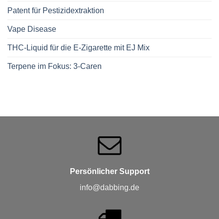
Patent für Pestizidextraktion
Vape Disease
THC-Liquid für die E-Zigarette mit EJ Mix
Terpene im Fokus: 3-Caren
Persönlicher Support
info@dabbing.de