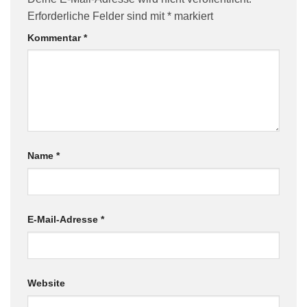
Erforderliche Felder sind mit
*
markiert
Kommentar
*
Name
*
E-Mail-Adresse
*
Website