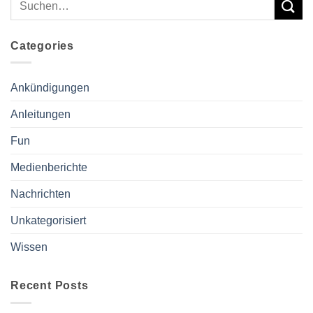
Categories
Ankündigungen
Anleitungen
Fun
Medienberichte
Nachrichten
Unkategorisiert
Wissen
Recent Posts