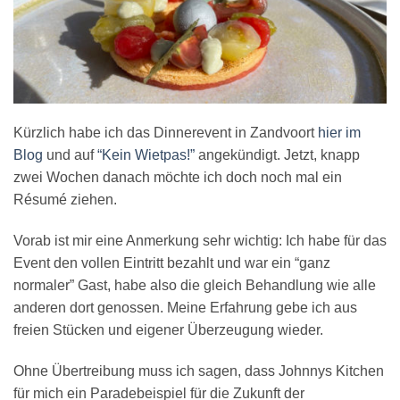
Kürzlich habe ich das Dinnerevent in Zandvoort
hier im
Blog
und auf
“Kein Wietpas!”
angekündigt. Jetzt, knapp
zwei Wochen danach möchte ich doch noch mal ein
Résumé ziehen.
Vorab ist mir eine Anmerkung sehr wichtig: Ich habe für das
Event den vollen Eintritt bezahlt und war ein “ganz
normaler” Gast, habe also die gleich Behandlung wie alle
anderen dort genossen. Meine Erfahrung gebe ich aus
freien Stücken und eigener Überzeugung wieder.
Ohne Übertreibung muss ich sagen, dass Johnnys Kitchen
für mich ein Paradebeispiel für die Zukunft der