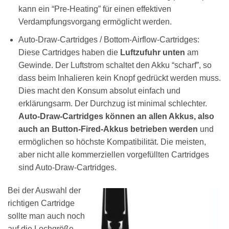
kann ein “Pre-Heating” für einen effektiven
Verdampfungsvorgang ermöglicht werden.
Auto-Draw-Cartridges / Bottom-Airflow-Cartridges:
Diese Cartridges haben die
Luftzufuhr unten
am
Gewinde. Der Luftstrom schaltet den Akku “scharf”, so
dass beim Inhalieren kein Knopf gedrückt werden muss.
Dies macht den Konsum absolut einfach und
erklärungsarm. Der Durchzug ist minimal schlechter.
Auto-Draw-Cartridges können an allen Akkus, also
auch an Button-Fired-Akkus betrieben werden
und
ermöglichen so höchste Kompatibilität. Die meisten,
aber nicht alle kommerziellen vorgefüllten Cartridges
sind Auto-Draw-Cartridges.
Bei der Auswahl der
richtigen Cartridge
sollte man auch noch
auf die Lochgröße