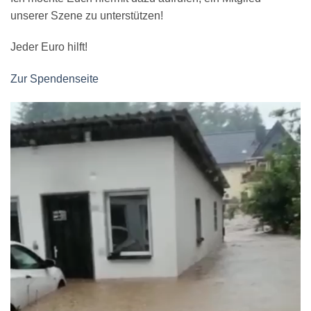
unserer Szene zu unterstützen!
Jeder Euro hilft!
Zur Spendenseite