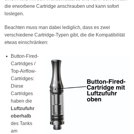
die erworbene Cartridge anschrauben und kann sofort
loslegen.
Beachten muss man dabei lediglich, dass es zwei
verschiedene Cartridge-Typen gibt, die die Kompatibilität
etwas einschränken:
Button-Fired-
Cartridges /
Top-Airflow-
Cartridges:
Diese
Cartridges
haben die
Luftzufuhr
oberhalb
des Tanks
am