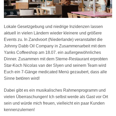
Lokale Gesetzgebung und niedrige Inzidenzen lassen
aktuell in vielen Ländern wieder kleinere und größere
Events zu. In Zandvoort (Niederlande) veranstaltet die
Johnny Dabb Oil Company in Zusammenarbeit mit dem
Yanks Coffeeshop am 18.07. ein außergewöhnliches
Dinner. Zusammen mit dem Sterne-Restaurant erprobten
Star-Koch Nicolas van der Slyen und seinem Team wird
Euch ein 7-Gänge medicated Menü gezaubert, dass alle
Sinne betören wird!
Dabei gibt es ein musikalisches Rahmenprogramm und
vielen Überraschungen! Ich selbst werde als Gast vor Ort
sein und würde mich freuen, vielleicht ein paar Kunden
kennenzulernen!