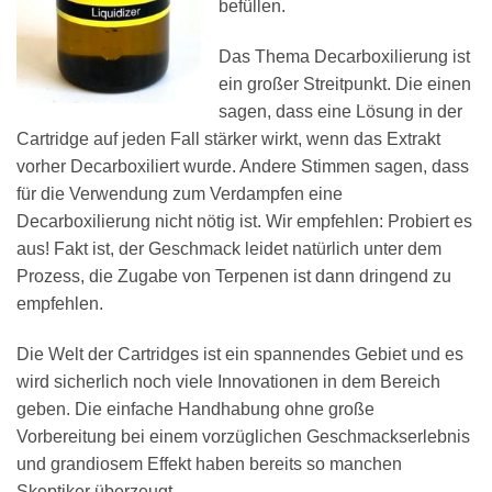
befüllen.
Das Thema Decarboxilierung ist
ein großer Streitpunkt. Die einen
sagen, dass eine Lösung in der
Cartridge auf jeden Fall stärker wirkt, wenn das Extrakt
vorher Decarboxiliert wurde. Andere Stimmen sagen, dass
für die Verwendung zum Verdampfen eine
Decarboxilierung nicht nötig ist. Wir empfehlen: Probiert es
aus! Fakt ist, der Geschmack leidet natürlich unter dem
Prozess, die Zugabe von Terpenen ist dann dringend zu
empfehlen.
Die Welt der Cartridges ist ein spannendes Gebiet und es
wird sicherlich noch viele Innovationen in dem Bereich
geben. Die einfache Handhabung ohne große
Vorbereitung bei einem vorzüglichen Geschmackserlebnis
und grandiosem Effekt haben bereits so manchen
Skeptiker überzeugt.