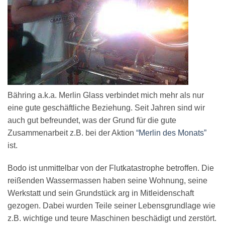
Bähring a.k.a. Merlin Glass verbindet mich mehr als nur
eine gute geschäftliche Beziehung. Seit Jahren sind wir
auch gut befreundet, was der Grund für die gute
Zusammenarbeit z.B. bei der Aktion
“Merlin des Monats”
ist.
Bodo ist unmittelbar von der Flutkatastrophe betroffen. Die
reißenden Wassermassen haben seine Wohnung, seine
Werkstatt und sein Grundstück arg in Mitleidenschaft
gezogen. Dabei wurden Teile seiner Lebensgrundlage wie
z.B. wichtige und teure Maschinen beschädigt und zerstört.