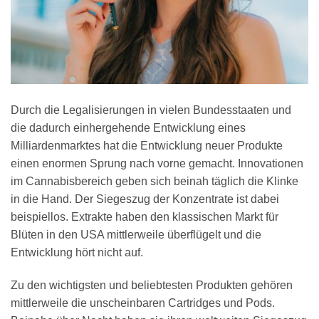
Durch die Legalisierungen in vielen Bundesstaaten und
die dadurch einhergehende Entwicklung eines
Milliardenmarktes hat die Entwicklung neuer Produkte
einen enormen Sprung nach vorne gemacht. Innovationen
im Cannabisbereich geben sich beinah täglich die Klinke
in die Hand. Der Siegeszug der Konzentrate ist dabei
beispiellos. Extrakte haben den klassischen Markt für
Blüten in den USA mittlerweile überflügelt und die
Entwicklung hört nicht auf.
Zu den wichtigsten und beliebtesten Produkten gehören
mittlerweile die unscheinbaren Cartridges und Pods.