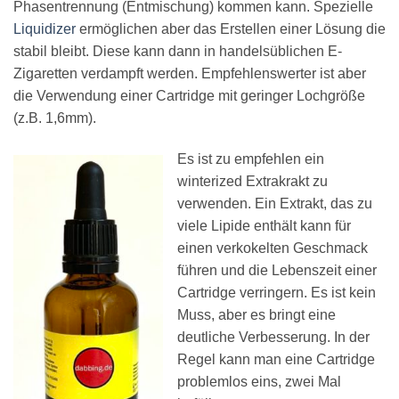
Phasentrennung (Entmischung) kommen kann. Spezielle
Liquidizer
ermöglichen aber das Erstellen einer Lösung die
stabil bleibt. Diese kann dann in handelsüblichen E-
Zigaretten verdampft werden. Empfehlenswerter ist aber
die Verwendung einer Cartridge mit geringer Lochgröße
(z.B. 1,6mm).
Es ist zu empfehlen ein
winterized Extrakrakt zu
verwenden. Ein Extrakt, das zu
viele Lipide enthält kann für
einen verkokelten Geschmack
führen und die Lebenszeit einer
Cartridge verringern. Es ist kein
Muss, aber es bringt eine
deutliche Verbesserung. In der
Regel kann man eine Cartridge
problemlos eins, zwei Mal