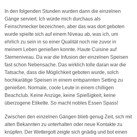
In den folgenden Stunden wurden dann die einzelnen
Gänge serviert. Ich würde mich durchaus als
Feinschmecker bezeichnen, aber das was dort geboten
wurde spielte sich auf einem Niveau ab, was ich, um
ehrlich zu sein in so einer Qualität noch nie zuvor in
meinem Leben genießen konnte. Haute Cuisine auf
Sterneniveau. Da war die Infusion der einzelnen Speisen
fast schon Nebensache. Das wirklich tolle daran war die
Tatsache, dass die Möglichkeit geboten wurde, solch
hochkarätige Speisen in einem entspannten Setting zu
genießen. Normale, coole Leute in einem chilligen
Beachclub. Keine Anzüge, keine Spießigkeit, keine
überzogene Etikette. So macht nobles Essen Spass!
Zwischen den einzelnen Gängen blieb genug Zeit, sich mit
alten Bekannten zu unterhalten oder neue Kontakte zu
knüpfen. Der Wettergott zeigte sich gnädig und bot einen