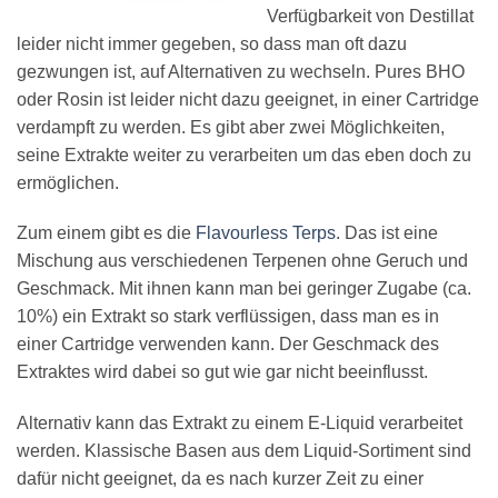
Verfügbarkeit von Destillat
leider nicht immer gegeben, so dass man oft dazu
gezwungen ist, auf Alternativen zu wechseln. Pures BHO
oder Rosin ist leider nicht dazu geeignet, in einer Cartridge
verdampft zu werden. Es gibt aber zwei Möglichkeiten,
seine Extrakte weiter zu verarbeiten um das eben doch zu
ermöglichen.
Zum einem gibt es die
Flavourless Terps
. Das ist eine
Mischung aus verschiedenen Terpenen ohne Geruch und
Geschmack. Mit ihnen kann man bei geringer Zugabe (ca.
10%) ein Extrakt so stark verflüssigen, dass man es in
einer Cartridge verwenden kann. Der Geschmack des
Extraktes wird dabei so gut wie gar nicht beeinflusst.
Alternativ kann das Extrakt zu einem E-Liquid verarbeitet
werden. Klassische Basen aus dem Liquid-Sortiment sind
dafür nicht geeignet, da es nach kurzer Zeit zu einer