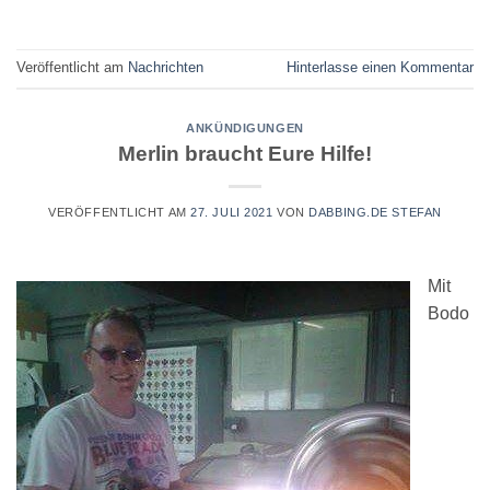
Veröffentlicht am
Nachrichten
Hinterlasse einen Kommentar
ANKÜNDIGUNGEN
Merlin braucht Eure Hilfe!
VERÖFFENTLICHT AM
27. JULI 2021
VON
DABBING.DE STEFAN
Mit
Bodo