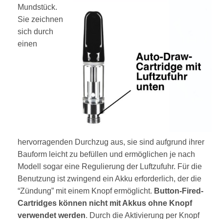
Mundstück.
Sie zeichnen
sich durch
einen
hervorragenden Durchzug aus, sie sind aufgrund ihrer
Bauform leicht zu befüllen und ermöglichen je nach
Modell sogar eine Regulierung der Luftzufuhr. Für die
Benutzung ist zwingend ein Akku erforderlich, der die
“Zündung” mit einem Knopf ermöglicht.
Button-Fired-
Cartridges können nicht mit Akkus ohne Knopf
verwendet werden
. Durch die Aktivierung per Knopf