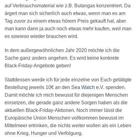
auf Verbrauchsmaterial wie z.B. Butangas konzentriert. Da
ärgert man sich sicherlich auch etwas, wenn man es am
Tag zuvor zu einem etwas hörern Preis gekauft hat, aber
man kann dann ja auch noch etwas mehr kaufen, weil man
es sowieso wieder brauchen wird.
In dem außergewöhnlichen Jahr 2020 möchte ich die
Sache ganz anders angehen. Es wird keine konkrete
Black-Friday-Angebote geben!
Stattdessen werde ich für jede einzelne von Euch getätigte
Bestellung jeweils 10€ an den
Sea Watch e.V.
spenden.
Damit möchte ich mich bewusst für diejenigen Menschen
einsetzen, die gerade ganz andere Sorgen haben als die
aktuellen Black-Friday-Aktionen. Noch immer lässt die
Europäische Union Menschen vollkommen bewusst im
Mittelmeer ertrinken, die nichts weiter wollen als ein Leben
ohne Krieg, Hunger und Verfolgung.