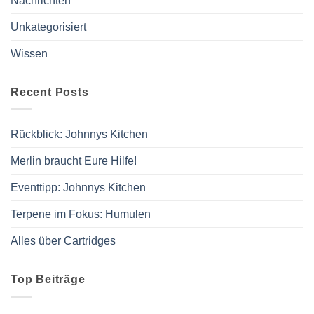
Nachrichten
Unkategorisiert
Wissen
Recent Posts
Rückblick: Johnnys Kitchen
Merlin braucht Eure Hilfe!
Eventtipp: Johnnys Kitchen
Terpene im Fokus: Humulen
Alles über Cartridges
Top Beiträge