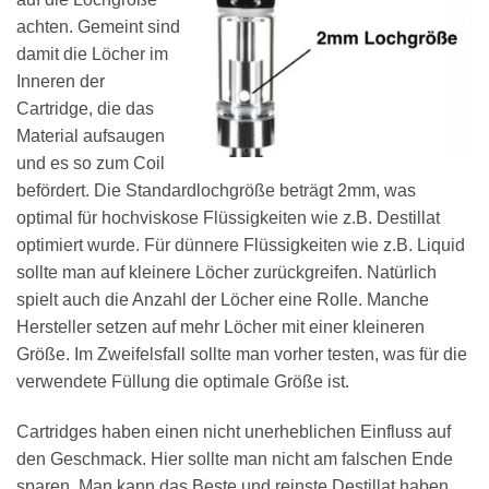
achten. Gemeint sind
damit die Löcher im
Inneren der
Cartridge, die das
Material aufsaugen
und es so zum Coil
befördert. Die Standardlochgröße beträgt 2mm, was
optimal für hochviskose Flüssigkeiten wie z.B. Destillat
optimiert wurde. Für dünnere Flüssigkeiten wie z.B. Liquid
sollte man auf kleinere Löcher zurückgreifen. Natürlich
spielt auch die Anzahl der Löcher eine Rolle. Manche
Hersteller setzen auf mehr Löcher mit einer kleineren
Größe. Im Zweifelsfall sollte man vorher testen, was für die
verwendete Füllung die optimale Größe ist.
Cartridges haben einen nicht unerheblichen Einfluss auf
den Geschmack. Hier sollte man nicht am falschen Ende
sparen. Man kann das Beste und reinste Destillat haben,