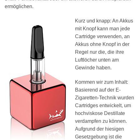
ermöglichen.
Kurz und knapp: An Akkus
mit Knopf kann man jede
Cartridge verwenden, an
Akkus ohne Knopf in der
Regel nur die, die ihre
Luftlöcher unten am
Gewinde haben.
Kommen wir zum Inhalt:
Basierend auf der E-
Zigaretten-Technik wurden
Cartridges entwickelt, um
hochviskose Destillate
verdampfen zu können.
Aufgrund der hiesigen
Gesetzgebung ist die