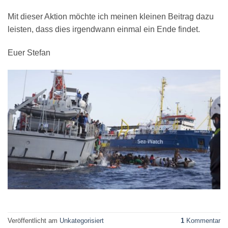
Mit dieser Aktion möchte ich meinen kleinen Beitrag dazu
leisten, dass dies irgendwann einmal ein Ende findet.
Euer Stefan
Veröffentlicht am
Unkategorisiert
1
Kommentar