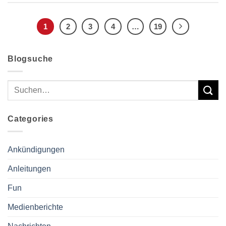
1
2
3
4
…
19
Blogsuche
Categories
Ankündigungen
Anleitungen
Fun
Medienberichte