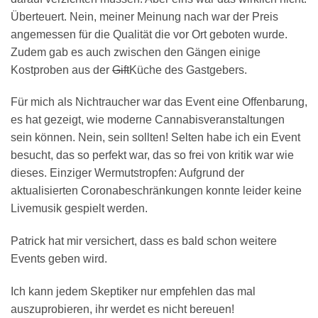
Überteuert. Nein, meiner Meinung nach war der Preis
angemessen für die Qualität die vor Ort geboten wurde.
Zudem gab es auch zwischen den Gängen einige
Kostproben aus der
Gift
Küche des Gastgebers.
Für mich als Nichtraucher war das Event eine Offenbarung,
es hat gezeigt, wie moderne Cannabisveranstaltungen
sein können. Nein, sein sollten! Selten habe ich ein Event
besucht, das so perfekt war, das so frei von kritik war wie
dieses. Einziger Wermutstropfen: Aufgrund der
aktualisierten Coronabeschränkungen konnte leider keine
Livemusik gespielt werden.
Patrick hat mir versichert, dass es bald schon weitere
Events geben wird.
Ich kann jedem Skeptiker nur empfehlen das mal
auszuprobieren, ihr werdet es nicht bereuen!