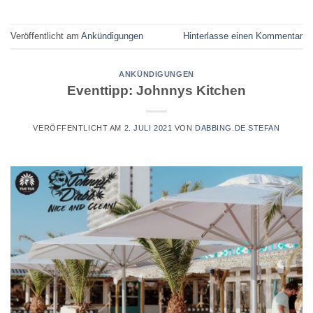
Veröffentlicht am
Ankündigungen
Hinterlasse einen Kommentar
ANKÜNDIGUNGEN
Eventtipp: Johnnys Kitchen
VERÖFFENTLICHT AM
2. JULI 2021
VON
DABBING.DE STEFAN