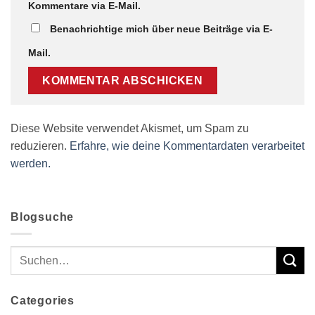
Kommentare via E-Mail.
Benachrichtige mich über neue Beiträge via E-
Mail.
Diese Website verwendet Akismet, um Spam zu
reduzieren.
Erfahre, wie deine Kommentardaten verarbeitet
werden.
Blogsuche
Categories