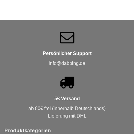
Persönlicher Support
info@dabbing.de
5€ Versand
ab 80€ frei (innerhalb Deutschlands)
Lieferung mit DHL
Produktkategorien