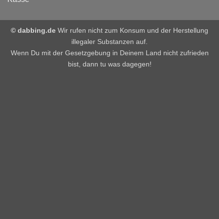
© dabbing.de
Wir rufen nicht zum Konsum und der Herstellung
illegaler Substanzen auf.
Wenn Du mit der Gesetzgebung in Deinem Land nicht zufrieden
bist, dann tu was dagegen!