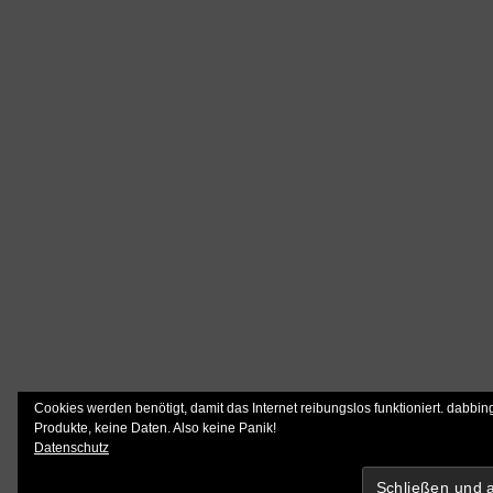
Cookies werden benötigt, damit das Internet reibungslos funktioniert. dabbin
Produkte, keine Daten. Also keine Panik!
Datenschutz