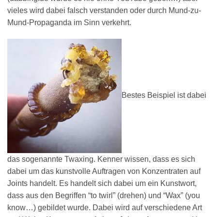
vieles wird dabei falsch verstanden oder durch Mund-zu-
Mund-Propaganda im Sinn verkehrt.
Bestes Beispiel ist dabei
das sogenannte Twaxing. Kenner wissen, dass es sich
dabei um das kunstvolle Auftragen von Konzentraten auf
Joints handelt. Es handelt sich dabei um ein Kunstwort,
dass aus den Begriffen “to twirl” (drehen) und “Wax” (you
know…) gebildet wurde. Dabei wird auf verschiedene Art