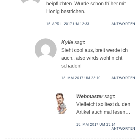
beipflichten. Wurde schon früher mit
Honig bestrichen.
15. APRIL 2017 UM 12:33
ANTWORTEN
Kylie
sagt:
Sieht cool aus, breit werde ich
auch.. also wirds wohl nicht
schaden!
18. MAI 2017 UM 23:10
ANTWORTEN
Webmaster
sagt:
Vielleicht solltest du den
Artikel auch mal lesen…
18. MAI 2017 UM 23:14
ANTWORTEN