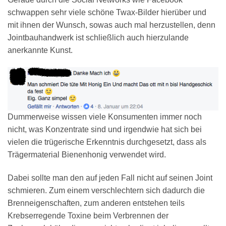
schwappen sehr viele schöne Twax-Bilder hierüber und
mit ihnen der Wunsch, sowas auch mal herzustellen, denn
Jointbauhandwerk ist schließlich auch hierzulande
anerkannte Kunst.
Dummerweise wissen viele Konsumenten immer noch
nicht, was Konzentrate sind und irgendwie hat sich bei
vielen die trügerische Erkenntnis durchgesetzt, dass als
Trägermaterial Bienenhonig verwendet wird.
Dabei sollte man den auf jeden Fall nicht auf seinen Joint
schmieren. Zum einem verschlechtern sich dadurch die
Brenneigenschaften, zum anderen entstehen teils
Krebserregende Toxine beim Verbrennen der