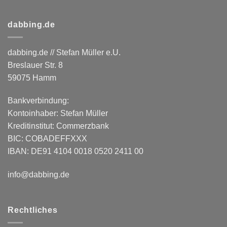
dabbing.de
dabbing.de // Stefan Müller e.U.
Breslauer Str. 8
59075 Hamm
Bankverbindung:
Kontoinhaber: Stefan Müller
Kreditinstitut: Commerzbank
BIC: COBADEFFXXX
IBAN: DE91 4104 0018 0520 2411 00
info@dabbing.de
Rechtliches