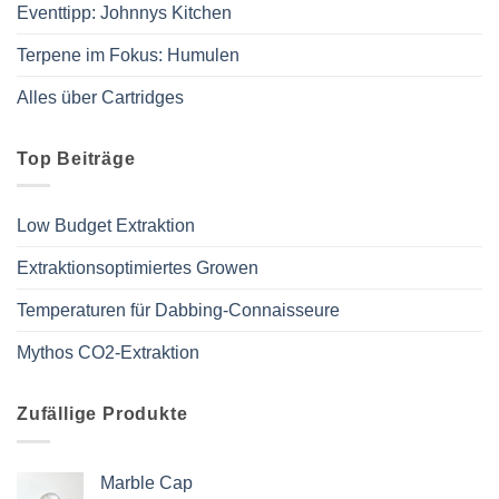
Eventtipp: Johnnys Kitchen
Terpene im Fokus: Humulen
Alles über Cartridges
Top Beiträge
Low Budget Extraktion
Extraktionsoptimiertes Growen
Temperaturen für Dabbing-Connaisseure
Mythos CO2-Extraktion
Zufällige Produkte
Marble Cap