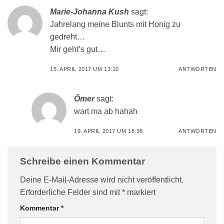
Marie-Johanna Kush
sagt:
Jahrelang meine Blunts mit Honig zu
gedreht…
Mir geht’s gut…
15. APRIL 2017 UM 13:10
ANTWORTEN
Ömer
sagt:
wart ma ab hahah
19. APRIL 2017 UM 18:38
ANTWORTEN
Schreibe einen Kommentar
Deine E-Mail-Adresse wird nicht veröffentlicht.
Erforderliche Felder sind mit
*
markiert
Kommentar
*