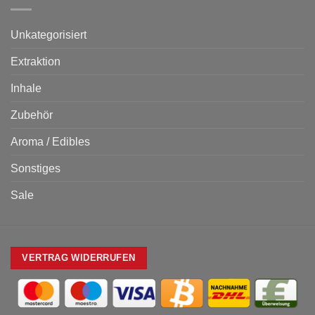
Unkategorisiert
Extraktion
Inhale
Zubehör
Aroma / Edibles
Sonstiges
Sale
VERTRAG WIDERRUFEN