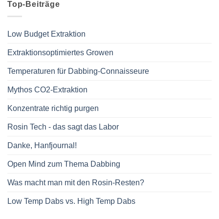
Top-Beiträge
Low Budget Extraktion
Extraktionsoptimiertes Growen
Temperaturen für Dabbing-Connaisseure
Mythos CO2-Extraktion
Konzentrate richtig purgen
Rosin Tech - das sagt das Labor
Danke, Hanfjournal!
Open Mind zum Thema Dabbing
Was macht man mit den Rosin-Resten?
Low Temp Dabs vs. High Temp Dabs