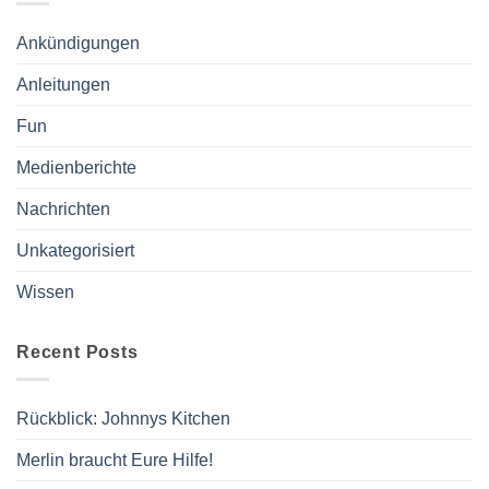
Ankündigungen
Anleitungen
Fun
Medienberichte
Nachrichten
Unkategorisiert
Wissen
Recent Posts
Rückblick: Johnnys Kitchen
Merlin braucht Eure Hilfe!