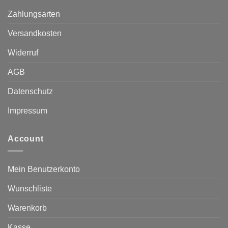
Zahlungsarten
Versandkosten
Widerruf
AGB
Datenschutz
Impressum
Account
Mein Benutzerkonto
Wunschliste
Warenkorb
Kasse