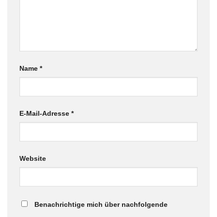
Name
*
E-Mail-Adresse
*
Website
Benachrichtige mich über nachfolgende