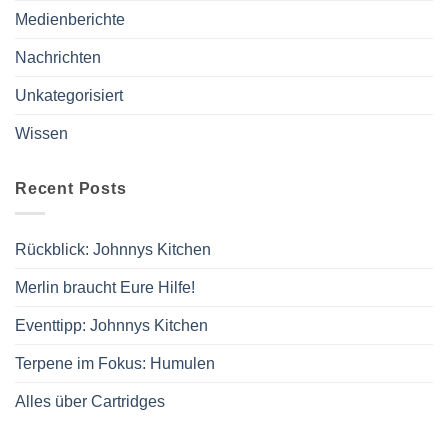
Medienberichte
Nachrichten
Unkategorisiert
Wissen
Recent Posts
Rückblick: Johnnys Kitchen
Merlin braucht Eure Hilfe!
Eventtipp: Johnnys Kitchen
Terpene im Fokus: Humulen
Alles über Cartridges