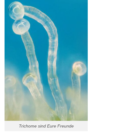
Trichome sind Eure Freunde