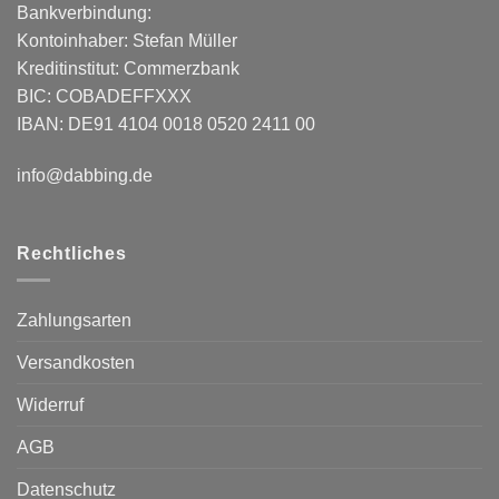
Bankverbindung:
Kontoinhaber: Stefan Müller
Kreditinstitut: Commerzbank
BIC: COBADEFFXXX
IBAN: DE91 4104 0018 0520 2411 00
info@dabbing.de
Rechtliches
Zahlungsarten
Versandkosten
Widerruf
AGB
Datenschutz