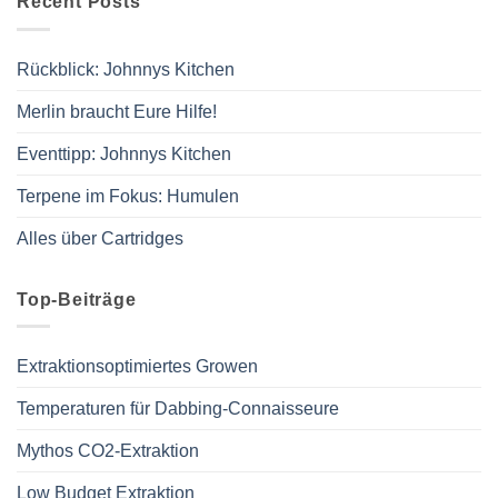
Recent Posts
Rückblick: Johnnys Kitchen
Merlin braucht Eure Hilfe!
Eventtipp: Johnnys Kitchen
Terpene im Fokus: Humulen
Alles über Cartridges
Top-Beiträge
Extraktionsoptimiertes Growen
Temperaturen für Dabbing-Connaisseure
Mythos CO2-Extraktion
Low Budget Extraktion