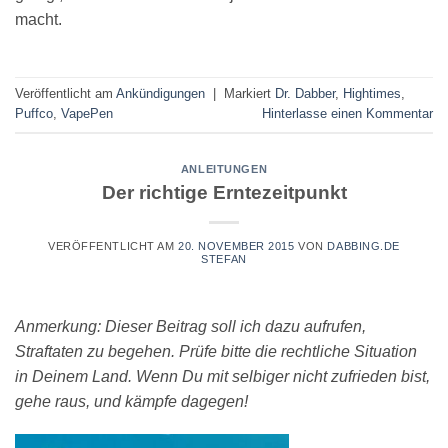
macht.
Veröffentlicht am
Ankündigungen
|
Markiert
Dr. Dabber
,
Hightimes
,
Puffco
,
VapePen
Hinterlasse einen Kommentar
ANLEITUNGEN
Der richtige Erntezeitpunkt
VERÖFFENTLICHT AM
20. NOVEMBER 2015
VON
DABBING.DE
STEFAN
Anmerkung: Dieser Beitrag soll ich dazu aufrufen,
Straftaten zu begehen. Prüfe bitte die rechtliche Situation
in Deinem Land. Wenn Du mit selbiger nicht zufrieden bist,
gehe raus, und kämpfe dagegen!