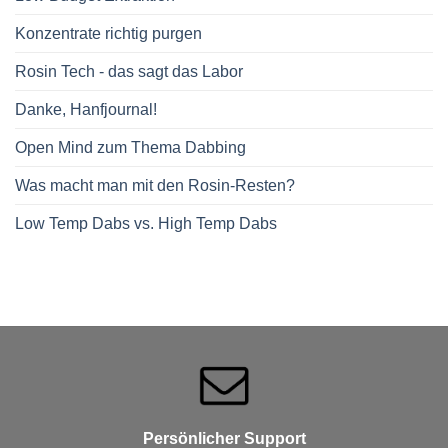
Konzentrate richtig purgen
Rosin Tech - das sagt das Labor
Danke, Hanfjournal!
Open Mind zum Thema Dabbing
Was macht man mit den Rosin-Resten?
Low Temp Dabs vs. High Temp Dabs
Persönlicher Support