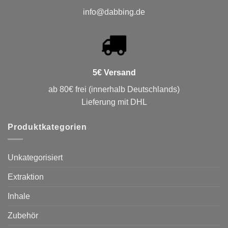
info@dabbing.de
5€ Versand
ab 80€ frei (innerhalb Deutschlands)
Lieferung mit DHL
Produktkategorien
Unkategorisiert
Extraktion
Inhale
Zubehör