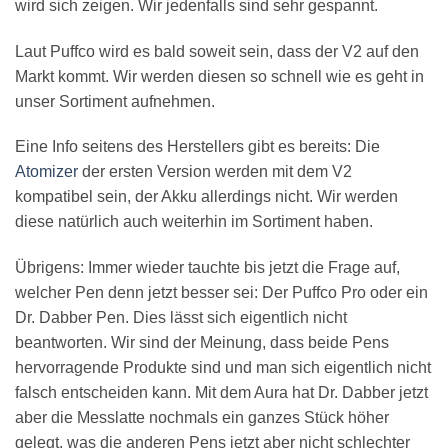
wird sich zeigen. Wir jedenfalls sind sehr gespannt.
Laut Puffco wird es bald soweit sein, dass der V2 auf den
Markt kommt. Wir werden diesen so schnell wie es geht in
unser Sortiment aufnehmen.
Eine Info seitens des Herstellers gibt es bereits: Die
Atomizer
der ersten Version werden mit dem V2
kompatibel sein, der Akku allerdings nicht. Wir werden
diese natürlich auch weiterhin im Sortiment haben.
Übrigens: Immer wieder tauchte bis jetzt die Frage auf,
welcher Pen denn jetzt besser sei: Der Puffco Pro oder ein
Dr. Dabber Pen. Dies lässt sich eigentlich nicht
beantworten. Wir sind der Meinung, dass beide Pens
hervorragende Produkte sind und man sich eigentlich nicht
falsch entscheiden kann. Mit dem Aura hat Dr. Dabber jetzt
aber die Messlatte nochmals ein ganzes Stück höher
gelegt, was die anderen Pens jetzt aber nicht schlechter