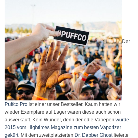
Der
Puffco Pro
ist einer unser Bestseller. Kaum hatten wir
wieder Exemplare auf Lager waren diese auch schon
ausverkauft. Kein Wunder, denn der edle Vapepen
wurde
2015 vom Hightimes Magazine zum besten Vaporizer
gekürt
. Mit dem zweitplatzierten
Dr. Dabber Ghost
lieferte