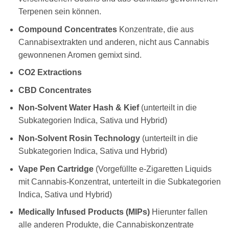
Terpenen sein können.
Compound Concentrates
Konzentrate, die aus
Cannabisextrakten und anderen, nicht aus Cannabis
gewonnenen Aromen gemixt sind.
CO2 Extractions
CBD Concentrates
Non-Solvent Water Hash & Kief
(unterteilt in die
Subkategorien Indica, Sativa und Hybrid)
Non-Solvent Rosin Technology
(unterteilt in die
Subkategorien Indica, Sativa und Hybrid)
Vape Pen Cartridge
(Vorgefüllte e-Zigaretten Liquids
mit Cannabis-Konzentrat, unterteilt in die Subkategorien
Indica, Sativa und Hybrid)
Medically Infused Products (MIPs)
Hierunter fallen
alle anderen Produkte, die Cannabiskonzentrate