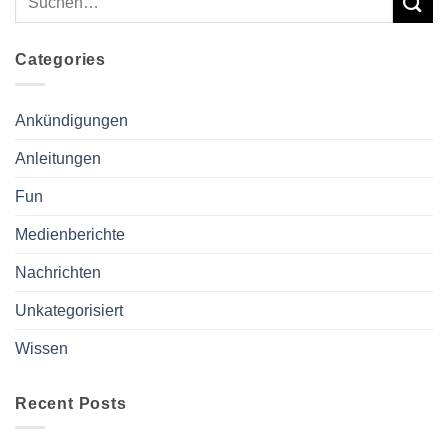
Categories
Ankündigungen
Anleitungen
Fun
Medienberichte
Nachrichten
Unkategorisiert
Wissen
Recent Posts