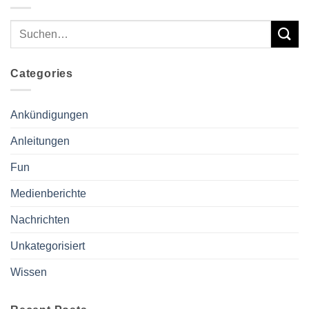
Categories
Ankündigungen
Anleitungen
Fun
Medienberichte
Nachrichten
Unkategorisiert
Wissen