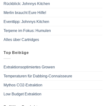
Rückblick: Johnnys Kitchen
Merlin braucht Eure Hilfe!
Eventtipp: Johnnys Kitchen
Terpene im Fokus: Humulen
Alles über Cartridges
Top Beiträge
Extraktionsoptimiertes Growen
Temperaturen für Dabbing-Connaisseure
Mythos CO2-Extraktion
Low Budget Extraktion