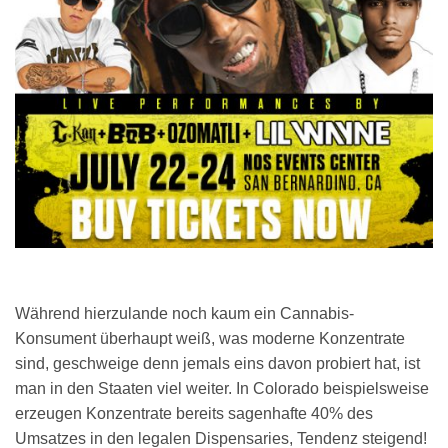
Während hierzulande noch kaum ein Cannabis-
Konsument überhaupt weiß, was moderne Konzentrate
sind, geschweige denn jemals eins davon probiert hat, ist
man in den Staaten viel weiter. In Colorado beispielsweise
erzeugen Konzentrate bereits sagenhafte 40% des
Umsatzes in den legalen Dispensaries, Tendenz steigend!