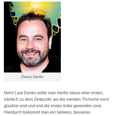
Danny Danko
Nein! Laut Danko sollte man hierfür etwas eher ernten,
nämlich zu dem Zeitpunkt, wo die meisten Trichome noch
glasklar sind und erst die ersten trübe geworden sind.
Hierdurch bekommt man ein helleres, besseres