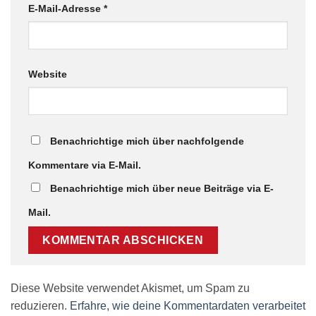
E-Mail-Adresse
*
Website
Benachrichtige mich über nachfolgende
Kommentare via E-Mail.
Benachrichtige mich über neue Beiträge via E-
Mail.
Diese Website verwendet Akismet, um Spam zu
reduzieren.
Erfahre, wie deine Kommentardaten verarbeitet