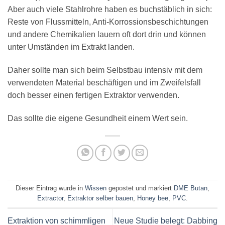
Aber auch viele Stahlrohre haben es buchstäblich in sich:
Reste von Flussmitteln, Anti-Korrossionsbeschichtungen
und andere Chemikalien lauern oft dort drin und können
unter Umständen im Extrakt landen.
Daher sollte man sich beim Selbstbau intensiv mit dem
verwendeten Material beschäftigen und im Zweifelsfall
doch besser einen fertigen Extraktor verwenden.
Das sollte die eigene Gesundheit einem Wert sein.
Dieser Eintrag wurde in
Wissen
gepostet und markiert
DME Butan
,
Extractor
,
Extraktor selber bauen
,
Honey bee
,
PVC
.
Extraktion von schimmligen
Neue Studie belegt: Dabbing