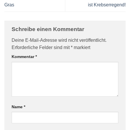
Gras
ist Krebserregend!
Schreibe einen Kommentar
Deine E-Mail-Adresse wird nicht veröffentlicht.
Erforderliche Felder sind mit
*
markiert
Kommentar
*
Name
*