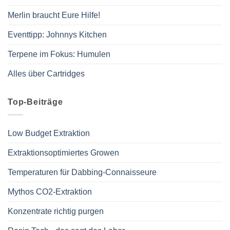
Merlin braucht Eure Hilfe!
Eventtipp: Johnnys Kitchen
Terpene im Fokus: Humulen
Alles über Cartridges
Top-Beiträge
Low Budget Extraktion
Extraktionsoptimiertes Growen
Temperaturen für Dabbing-Connaisseure
Mythos CO2-Extraktion
Konzentrate richtig purgen