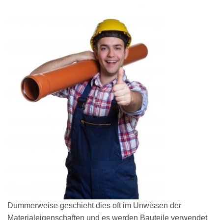
Dummerweise geschieht dies oft im Unwissen der
Materialeigenschaften und es werden Bauteile verwendet