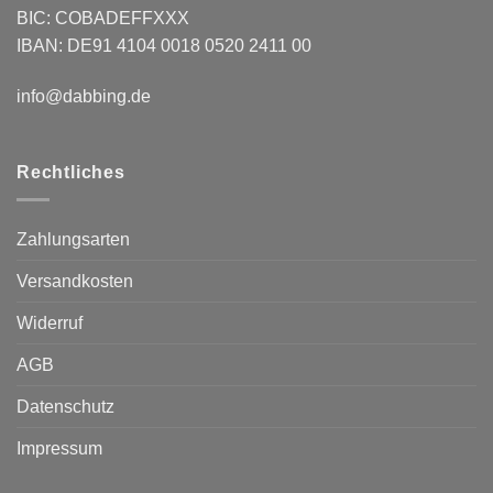
BIC: COBADEFFXXX
IBAN: DE91 4104 0018 0520 2411 00
info@dabbing.de
Rechtliches
Zahlungsarten
Versandkosten
Widerruf
AGB
Datenschutz
Impressum