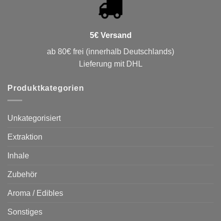
5€ Versand
ab 80€ frei (innerhalb Deutschlands)
Lieferung mit DHL
Produktkategorien
Unkategorisiert
Extraktion
Inhale
Zubehör
Aroma / Edibles
Sonstiges