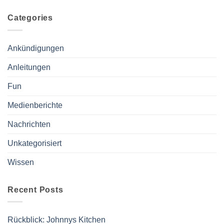
Categories
Ankündigungen
Anleitungen
Fun
Medienberichte
Nachrichten
Unkategorisiert
Wissen
Recent Posts
Rückblick: Johnnys Kitchen