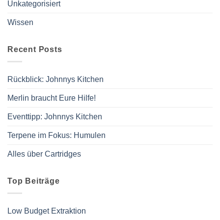
Unkategorisiert
Wissen
Recent Posts
Rückblick: Johnnys Kitchen
Merlin braucht Eure Hilfe!
Eventtipp: Johnnys Kitchen
Terpene im Fokus: Humulen
Alles über Cartridges
Top Beiträge
Low Budget Extraktion