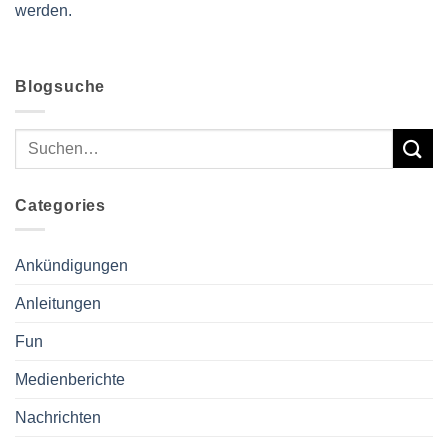
werden.
Blogsuche
Categories
Ankündigungen
Anleitungen
Fun
Medienberichte
Nachrichten