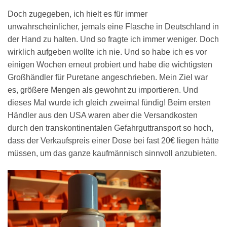
Doch zugegeben, ich hielt es für immer
unwahrscheinlicher, jemals eine Flasche in Deutschland in
der Hand zu halten. Und so fragte ich immer weniger. Doch
wirklich aufgeben wollte ich nie. Und so habe ich es vor
einigen Wochen erneut probiert und habe die wichtigsten
Großhändler für Puretane angeschrieben. Mein Ziel war
es, größere Mengen als gewohnt zu importieren. Und
dieses Mal wurde ich gleich zweimal fündig! Beim ersten
Händler aus den USA waren aber die Versandkosten
durch den transkontinentalen Gefahrguttransport so hoch,
dass der Verkaufspreis einer Dose bei fast 20€ liegen hätte
müssen, um das ganze kaufmännisch sinnvoll anzubieten.