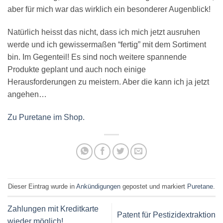
aber für mich war das wirklich ein besonderer Augenblick!
Natürlich heisst das nicht, dass ich mich jetzt ausruhen
werde und ich gewissermaßen “fertig” mit dem Sortiment
bin. Im Gegenteil! Es sind noch weitere spannende
Produkte geplant und auch noch einige
Herausforderungen zu meistern. Aber die kann ich ja jetzt
angehen…
Zu Puretane im Shop.
Dieser Eintrag wurde in
Ankündigungen
gepostet und markiert
Puretane
.
Zahlungen mit Kreditkarte
Patent für Pestizidextraktion
wieder möglich!