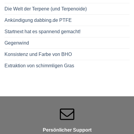
Die Welt der Terpene (und Terpenoide)
Ankündigung dabbing.de PTFE
Startnext hat es spannend gemacht!
Gegenwind
Konsistenz und Farbe von BHO
Extraktion von schimmligen Gras
Persönlicher Support