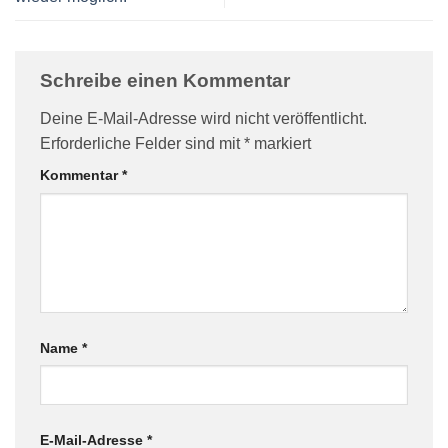
Schreibe einen Kommentar
Deine E-Mail-Adresse wird nicht veröffentlicht.
Erforderliche Felder sind mit
*
markiert
Kommentar
*
Name
*
E-Mail-Adresse
*