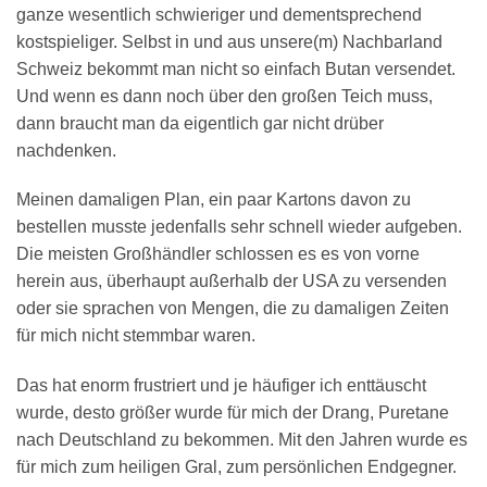
ganze wesentlich schwieriger und dementsprechend
kostspieliger. Selbst in und aus unsere(m) Nachbarland
Schweiz bekommt man nicht so einfach Butan versendet.
Und wenn es dann noch über den großen Teich muss,
dann braucht man da eigentlich gar nicht drüber
nachdenken.
Meinen damaligen Plan, ein paar Kartons davon zu
bestellen musste jedenfalls sehr schnell wieder aufgeben.
Die meisten Großhändler schlossen es es von vorne
herein aus, überhaupt außerhalb der USA zu versenden
oder sie sprachen von Mengen, die zu damaligen Zeiten
für mich nicht stemmbar waren.
Das hat enorm frustriert und je häufiger ich enttäuscht
wurde, desto größer wurde für mich der Drang, Puretane
nach Deutschland zu bekommen. Mit den Jahren wurde es
für mich zum heiligen Gral, zum persönlichen Endgegner.