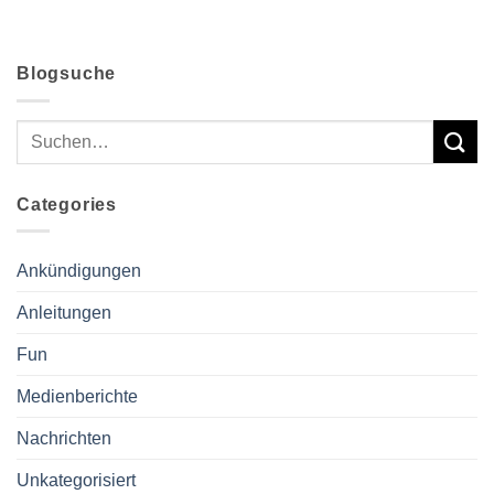
Blogsuche
Categories
Ankündigungen
Anleitungen
Fun
Medienberichte
Nachrichten
Unkategorisiert