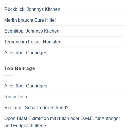
Rückblick: Johnnys Kitchen
Merlin braucht Eure Hilfe!
Eventtipp: Johnnys Kitchen
Terpene im Fokus: Humulen
Alles über Cartridges
Top-Beiträge
Alles über Cartridges
Rosin Tech
Reclaim - Schatz oder Schund?
Open-Blast-Extraktion mit Butan oder D.M.E. für Anfänger
und Fortgeschrittene