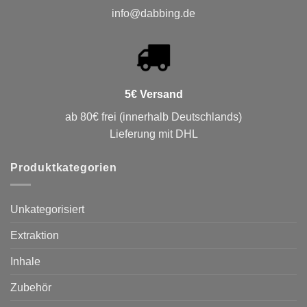
info@dabbing.de
5€ Versand
ab 80€ frei (innerhalb Deutschlands)
Lieferung mit DHL
Produktkategorien
Unkategorisiert
Extraktion
Inhale
Zubehör