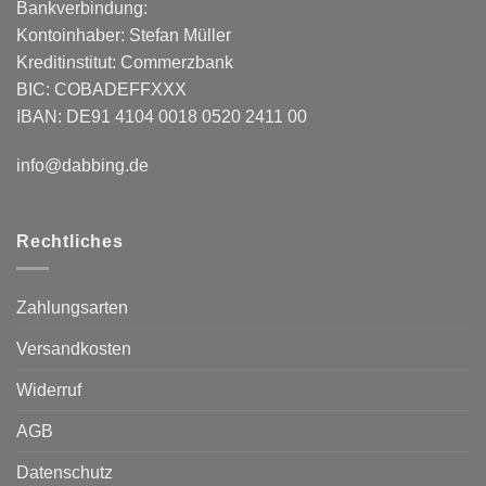
Bankverbindung:
Kontoinhaber: Stefan Müller
Kreditinstitut: Commerzbank
BIC: COBADEFFXXX
IBAN: DE91 4104 0018 0520 2411 00
info@dabbing.de
Rechtliches
Zahlungsarten
Versandkosten
Widerruf
AGB
Datenschutz