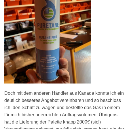
Doch mit dem anderen Händler aus Kanada konnte ich ein
deutlich besseres Angebot vereinbaren und so beschloss
ich, den Schritt zu wagen und bestellte das Gas in einem
für mich bisher unerreichten Auftragsvolumen. Übrigens
hat die Lieferung der Palette knapp 2000€ (sic!)