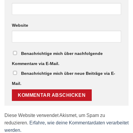
Website
Benachrichtige mich über nachfolgende
Kommentare via E-Mail.
Benachrichtige mich über neue Beiträge via E-
Mail.
Diese Website verwendet Akismet, um Spam zu
reduzieren.
Erfahre, wie deine Kommentardaten verarbeitet
werden.