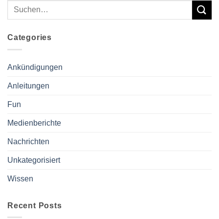
Categories
Ankündigungen
Anleitungen
Fun
Medienberichte
Nachrichten
Unkategorisiert
Wissen
Recent Posts