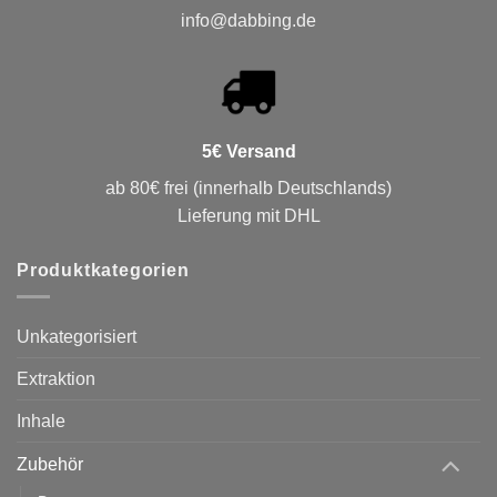
info@dabbing.de
5€ Versand
ab 80€ frei (innerhalb Deutschlands)
Lieferung mit DHL
Produktkategorien
Unkategorisiert
Extraktion
Inhale
Zubehör