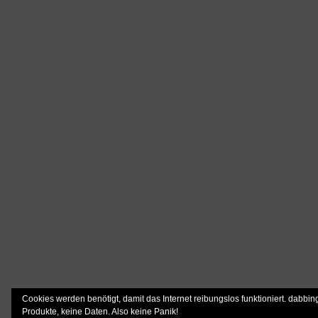
Cookies werden benötigt, damit das Internet reibungslos funktioniert. dabbin
Produkte, keine Daten. Also keine Panik!