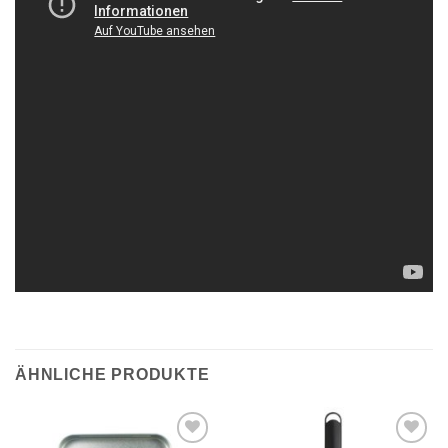
ÄHNLICHE PRODUKTE