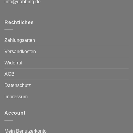
info@dabbing.de
Rechtliches
Zahlungsarten
Versandkosten
Widerruf
AGB
Datenschutz
Impressum
Account
Mein Benutzerkonto