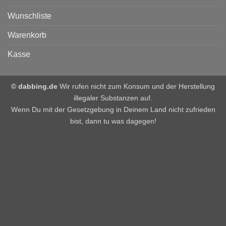
Wunschliste
Warenkorb
Kasse
© dabbing.de
Wir rufen nicht zum Konsum und der Herstellung
illegaler Substanzen auf.
Wenn Du mit der Gesetzgebung in Deinem Land nicht zufrieden
bist, dann tu was dagegen!