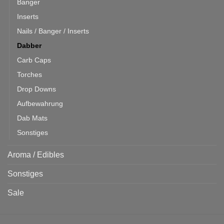
Banger
Inserts
Nails / Banger / Inserts
Dabber
Carb Caps
Torches
Drop Downs
Aufbewahrung
Dab Mats
Sonstiges
Aroma / Edibles
Sonstiges
Sale