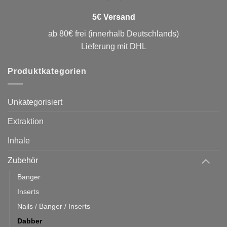
5€ Versand
ab 80€ frei (innerhalb Deutschlands)
Lieferung mit DHL
Produktkategorien
Unkategorisiert
Extraktion
Inhale
Zubehör
Banger
Inserts
Nails / Banger / Inserts
Dabber