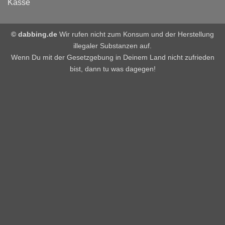
Kasse
© dabbing.de
Wir rufen nicht zum Konsum und der Herstellung
illegaler Substanzen auf.
Wenn Du mit der Gesetzgebung in Deinem Land nicht zufrieden
bist, dann tu was dagegen!