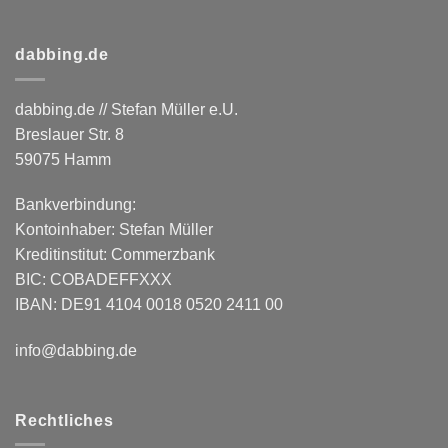
dabbing.de
dabbing.de // Stefan Müller e.U.
Breslauer Str. 8
59075 Hamm
Bankverbindung:
Kontoinhaber: Stefan Müller
Kreditinstitut: Commerzbank
BIC: COBADEFFXXX
IBAN: DE91 4104 0018 0520 2411 00
info@dabbing.de
Rechtliches