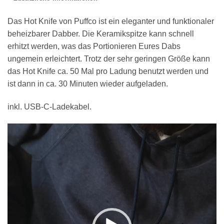
Das Hot Knife von Puffco ist ein eleganter und funktionaler
beheizbarer Dabber. Die Keramikspitze kann schnell
erhitzt werden, was das Portionieren Eures Dabs
ungemein erleichtert. Trotz der sehr geringen Größe kann
das Hot Knife ca. 50 Mal pro Ladung benutzt werden und
ist dann in ca. 30 Minuten wieder aufgeladen.
inkl. USB-C-Ladekabel.
Video-
Player