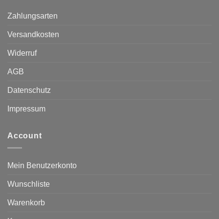
Zahlungsarten
Versandkosten
Widerruf
AGB
Datenschutz
Impressum
Account
Mein Benutzerkonto
Wunschliste
Warenkorb