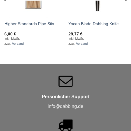
Higher Standards Pipe Stix
Yocan Blade Dabbing Knife
6,00
€
29,77
€
Inkl. MwSt.
Inkl. MwSt.
zzgl.
Versand
zzgl.
Versand
Persönlicher Support
info@dabbing.de