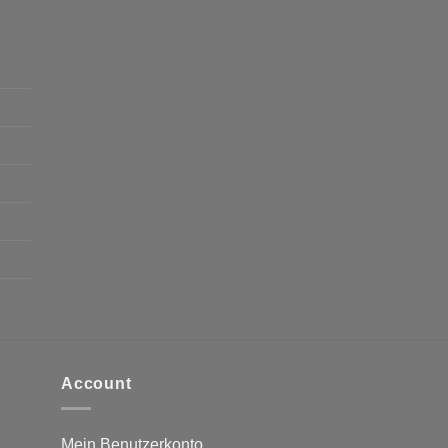
Account
Mein Benutzerkonto