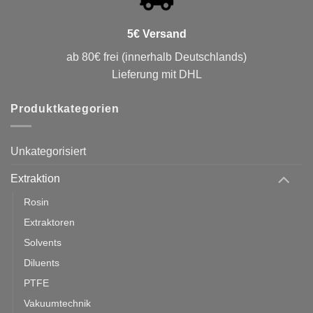
5€ Versand
ab 80€ frei (innerhalb Deutschlands)
Lieferung mit DHL
Produktkategorien
Unkategorisiert
Extraktion
Rosin
Extraktoren
Solvents
Diluents
PTFE
Vakuumtechnik