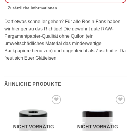
Zusätzliche Informationen
Darf etwas schneller gehen? Für alle Rosin-Fans haben
wir hier genau das Richtige! Die gewohnt gute RAW-
Pergamentpapier-Qualität ohne Quilon (ein
umweltschädliches Material das minderwertige
Backpapiere benutzen) und ungebleicht als Zuschnitte. Da
freut sich Euer Glätteisen!
ÄHNLICHE PRODUKTE
Auf die
Auf die
Wunschliste
Wunschliste
NICHT VORRÄTIG
NICHT VORRÄTIG