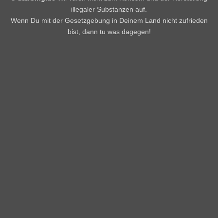
illegaler Substanzen auf.
Wenn Du mit der Gesetzgebung in Deinem Land nicht zufrieden
bist, dann tu was dagegen!