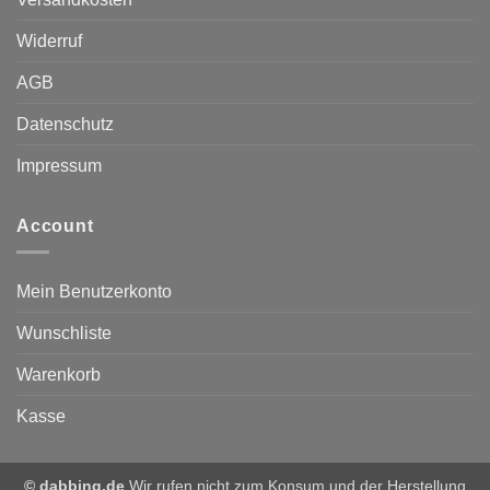
Widerruf
AGB
Datenschutz
Impressum
Account
Mein Benutzerkonto
Wunschliste
Warenkorb
Kasse
© dabbing.de
Wir rufen nicht zum Konsum und der Herstellung