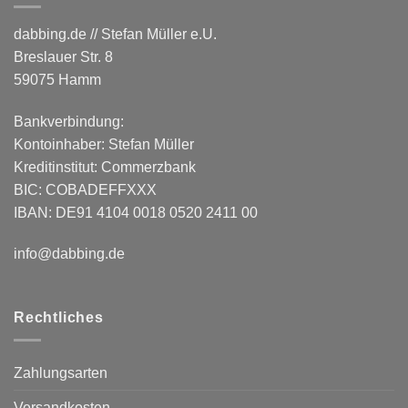
dabbing.de // Stefan Müller e.U.
Breslauer Str. 8
59075 Hamm
Bankverbindung:
Kontoinhaber: Stefan Müller
Kreditinstitut: Commerzbank
BIC: COBADEFFXXX
IBAN: DE91 4104 0018 0520 2411 00
info@dabbing.de
Rechtliches
Zahlungsarten
Versandkosten