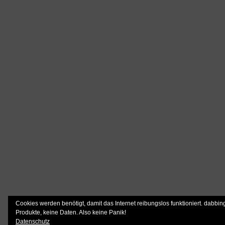
Cookies werden benötigt, damit das Internet reibungslos funktioniert. dabbin
Produkte, keine Daten. Also keine Panik!
Datenschutz