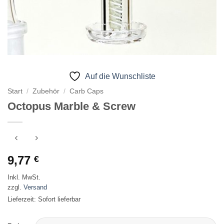
Auf die Wunschliste
Start
/
Zubehör
/
Carb Caps
Octopus Marble & Screw
9,77
€
Inkl. MwSt.
zzgl.
Versand
Lieferzeit: Sofort lieferbar