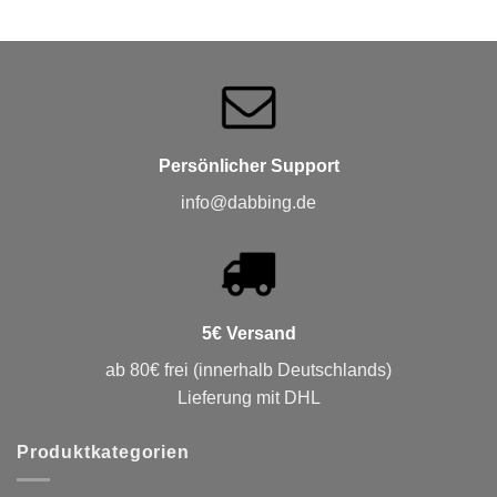
Persönlicher Support
info@dabbing.de
5€ Versand
ab 80€ frei (innerhalb Deutschlands)
Lieferung mit DHL
Produktkategorien