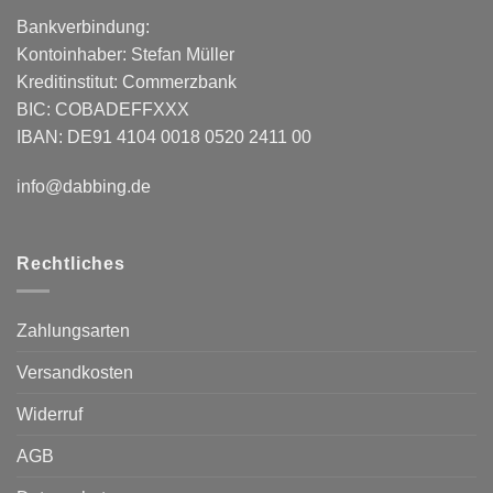
Bankverbindung:
Kontoinhaber: Stefan Müller
Kreditinstitut: Commerzbank
BIC: COBADEFFXXX
IBAN: DE91 4104 0018 0520 2411 00
info@dabbing.de
Rechtliches
Zahlungsarten
Versandkosten
Widerruf
AGB