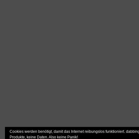
Cookies werden benötigt, damit das Internet reibungslos funktioniert. dabbin
Produkte, keine Daten. Also keine Panik!