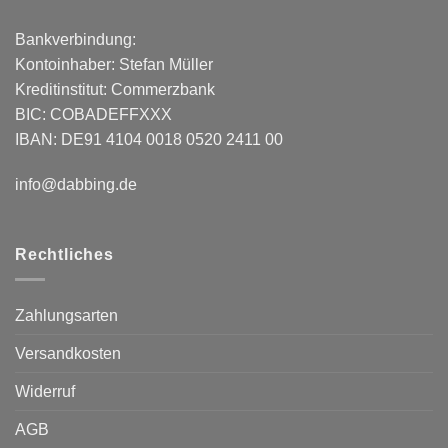
Bankverbindung:
Kontoinhaber: Stefan Müller
Kreditinstitut: Commerzbank
BIC: COBADEFFXXX
IBAN: DE91 4104 0018 0520 2411 00
info@dabbing.de
Rechtliches
Zahlungsarten
Versandkosten
Widerruf
AGB