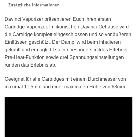
Zusätzliche Informationen
Davinci Vaporizer präsentieren Euch ihren ersten
Cartridge-Vaporizer. Im ikonischen Davinci-Gehäuse wird
die Cartridge komplett eingeschlossen und so vor äußeren
Einflüssen geschützt. Der Dampf wird beim Inhalieren
gekühlt und ermöglicht so ein besonders mildes Erlebnis.
Pre-Heat-Funktion sowie drei Spannungseinstellungen
runden das Erlebnis ab.
Geeignet für alle Cartridges mit einem Durchmesser von
maximal 11.5mm und einer maximalen Höhe von 63mm.