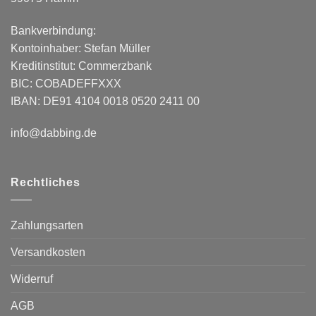
Bankverbindung:
Kontoinhaber: Stefan Müller
Kreditinstitut: Commerzbank
BIC: COBADEFFXXX
IBAN: DE91 4104 0018 0520 2411 00
info@dabbing.de
Rechtliches
Zahlungsarten
Versandkosten
Widerruf
AGB