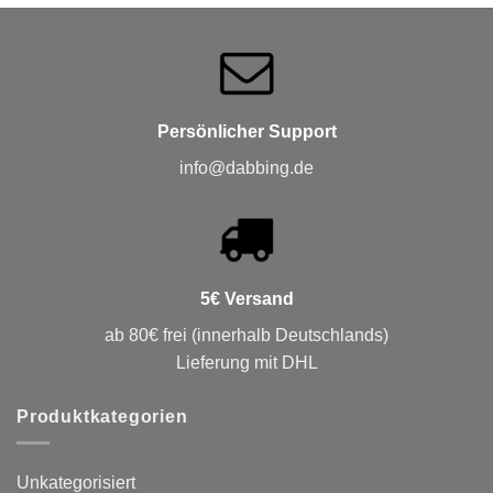
Persönlicher Support
info@dabbing.de
5€ Versand
ab 80€ frei (innerhalb Deutschlands)
Lieferung mit DHL
Produktkategorien
Unkategorisiert