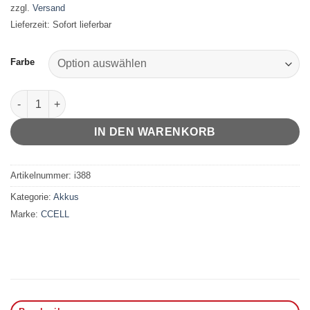
zzgl.
Versand
Lieferzeit: Sofort lieferbar
Farbe
CCELL M4 Menge
IN DEN WARENKORB
Artikelnummer:
i388
Kategorie:
Akkus
Marke:
CCELL