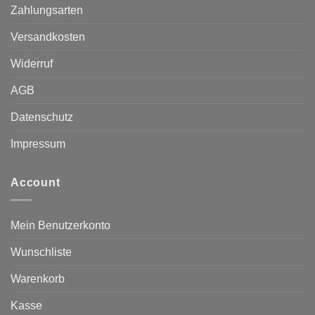
Zahlungsarten
Versandkosten
Widerruf
AGB
Datenschutz
Impressum
Account
Mein Benutzerkonto
Wunschliste
Warenkorb
Kasse