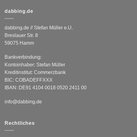
dabbing.de
dabbing.de // Stefan Müller e.U.
Breslauer Str. 8
59075 Hamm
Bankverbindung:
Kontoinhaber: Stefan Müller
Kreditinstitut: Commerzbank
BIC: COBADEFFXXX
IBAN: DE91 4104 0018 0520 2411 00
info@dabbing.de
Rechtliches