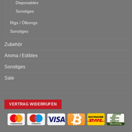
Disposables
Sonstiges
Rigs / Ölbongs
Sonstiges
Zubehör
Aroma / Edibles
Sonstiges
Sale
VERTRAG WIDERRUFEN