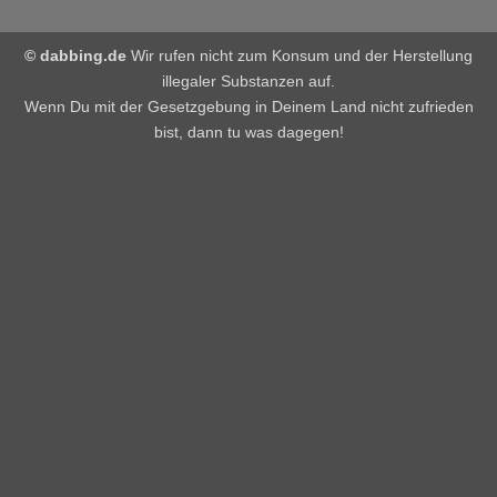
© dabbing.de
Wir rufen nicht zum Konsum und der Herstellung
illegaler Substanzen auf.
Wenn Du mit der Gesetzgebung in Deinem Land nicht zufrieden
bist, dann tu was dagegen!