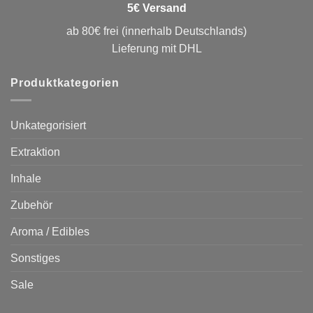
5€ Versand
ab 80€ frei (innerhalb Deutschlands)
Lieferung mit DHL
Produktkategorien
Unkategorisiert
Extraktion
Inhale
Zubehör
Aroma / Edibles
Sonstiges
Sale