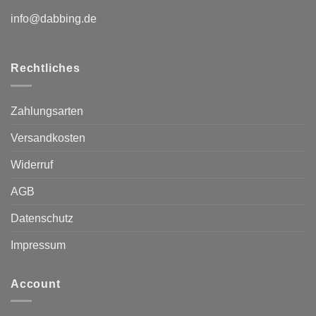
info@dabbing.de
Rechtliches
Zahlungsarten
Versandkosten
Widerruf
AGB
Datenschutz
Impressum
Account