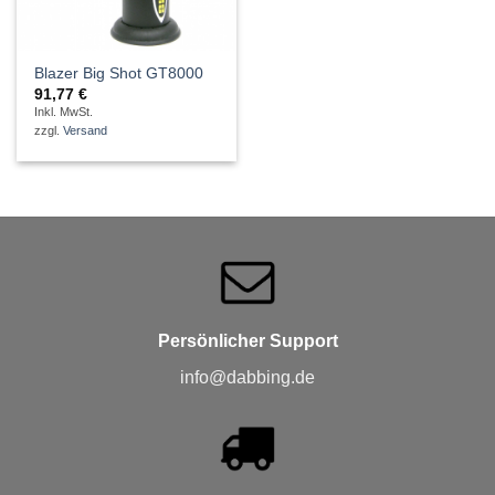
Blazer Big Shot GT8000
91,77
€
Inkl. MwSt.
zzgl.
Versand
Persönlicher Support
info@dabbing.de