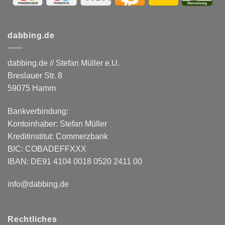
dabbing.de
dabbing.de // Stefan Müller e.U.
Breslauer Str. 8
59075 Hamm
Bankverbindung:
Kontoinhaber: Stefan Müller
Kreditinstitut: Commerzbank
BIC: COBADEFFXXX
IBAN: DE91 4104 0018 0520 2411 00
info@dabbing.de
Rechtliches