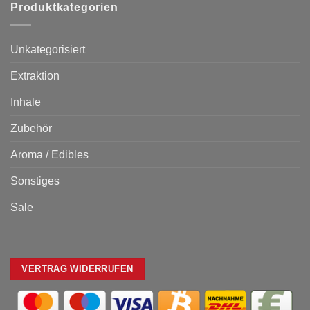
Produktkategorien
Unkategorisiert
Extraktion
Inhale
Zubehör
Aroma / Edibles
Sonstiges
Sale
VERTRAG WIDERRUFEN