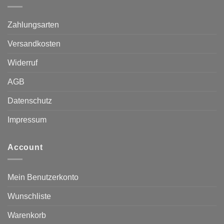
Zahlungsarten
Versandkosten
Widerruf
AGB
Datenschutz
Impressum
Account
Mein Benutzerkonto
Wunschliste
Warenkorb