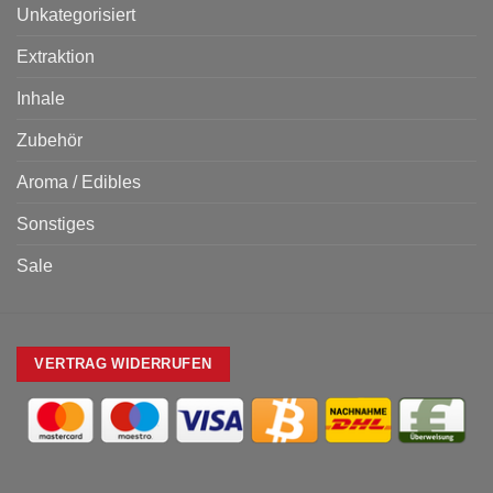
Unkategorisiert
Extraktion
Inhale
Zubehör
Aroma / Edibles
Sonstiges
Sale
VERTRAG WIDERRUFEN