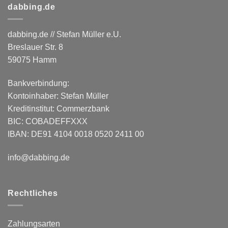
dabbing.de
dabbing.de // Stefan Müller e.U.
Breslauer Str. 8
59075 Hamm
Bankverbindung:
Kontoinhaber: Stefan Müller
Kreditinstitut: Commerzbank
BIC: COBADEFFXXX
IBAN: DE91 4104 0018 0520 2411 00
info@dabbing.de
Rechtliches
Zahlungsarten