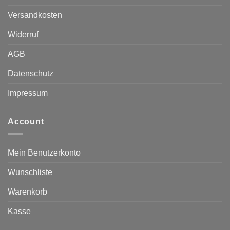
Versandkosten
Widerruf
AGB
Datenschutz
Impressum
Account
Mein Benutzerkonto
Wunschliste
Warenkorb
Kasse