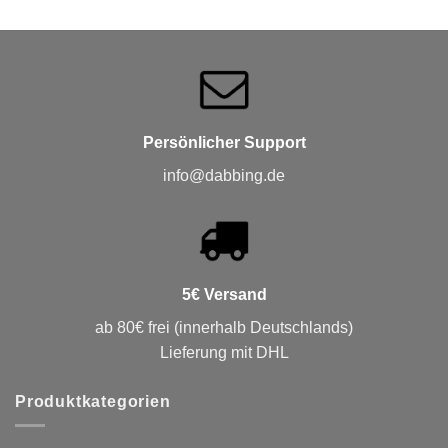
Persönlicher Support
info@dabbing.de
5€ Versand
ab 80€ frei (innerhalb Deutschlands)
Lieferung mit DHL
Produktkategorien