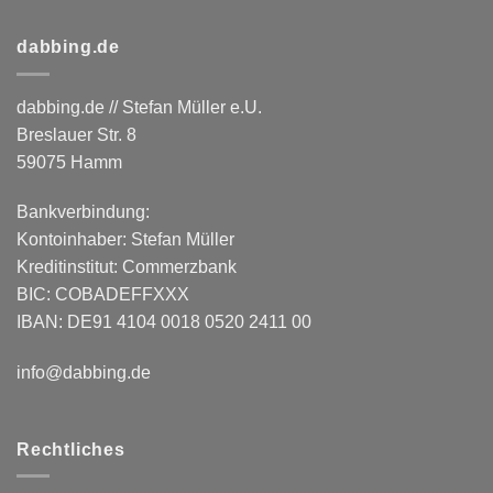
dabbing.de
dabbing.de // Stefan Müller e.U.
Breslauer Str. 8
59075 Hamm
Bankverbindung:
Kontoinhaber: Stefan Müller
Kreditinstitut: Commerzbank
BIC: COBADEFFXXX
IBAN: DE91 4104 0018 0520 2411 00
info@dabbing.de
Rechtliches