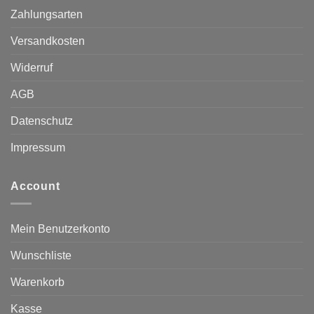
Zahlungsarten
Versandkosten
Widerruf
AGB
Datenschutz
Impressum
Account
Mein Benutzerkonto
Wunschliste
Warenkorb
Kasse