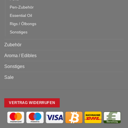
Pen-Zubehör
Essential Oil
Rigs / Ölbongs
Sonstiges
Zubehör
Aroma / Edibles
Sonstiges
Sale
VERTRAG WIDERRUFEN