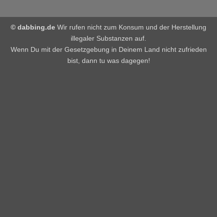
© dabbing.de
Wir rufen nicht zum Konsum und der Herstellung
illegaler Substanzen auf.
Wenn Du mit der Gesetzgebung in Deinem Land nicht zufrieden
bist, dann tu was dagegen!