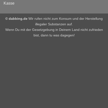
Kasse
© dabbing.de
Wir rufen nicht zum Konsum und der Herstellung
illegaler Substanzen auf.
Wenn Du mit der Gesetzgebung in Deinem Land nicht zufrieden
bist, dann tu was dagegen!