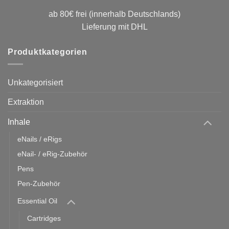
ab 80€ frei (innerhalb Deutschlands)
Lieferung mit DHL
Produktkategorien
Unkategorisiert
Extraktion
Inhale
eNails / eRigs
eNail- / eRig-Zubehör
Pens
Pen-Zubehör
Essential Oil
Cartridges