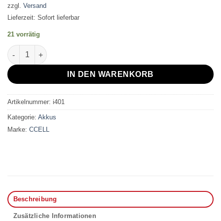
zzgl.
Versand
Lieferzeit: Sofort lieferbar
21 vorrätig
CCELL M4 Tiny Menge
IN DEN WARENKORB
Artikelnummer:
i401
Kategorie:
Akkus
Marke:
CCELL
Beschreibung
Zusätzliche Informationen