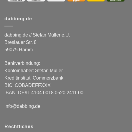
dabbing.de
dabbing.de // Stefan Müller e.U.
Breslauer Str. 8
59075 Hamm
Bankverbindung:
Kontoinhaber: Stefan Müller
Kreditinstitut: Commerzbank
BIC: COBADEFFXXX
IBAN: DE91 4104 0018 0520 2411 00
info@dabbing.de
Rechtliches