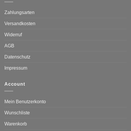
Zahlungsarten
Versandkosten
Widerruf
AGB
Datenschutz
Impressum
Account
Mein Benutzerkonto
Wunschliste
Warenkorb